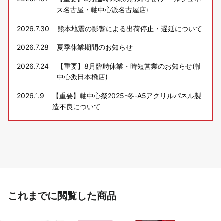
ス名古屋・軸中心派名古屋店)
2026.7.30
熊本地震の影響による出荷停止・遅延について
2026.7.28
夏季休業期間のお知らせ
2026.7.24
【重要】8月臨時休業・時短営業のお知らせ(軸
中心派日本橋店)
2026.1.9
【重要】軸中心祭2025-冬-A5アクリルパネル製
造不良について
これまでに閲覧した商品