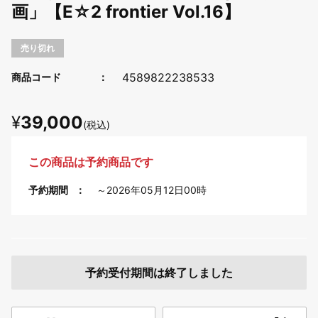
画」【E☆2 frontier Vol.16】
売り切れ
4589822238533
商品コード
¥
39,000
(税込)
この商品は予約商品です
予約期間
～2026年05月12日00時
予約受付期間は終了しました